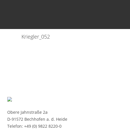
Kriegler_052
Obere Jahnstraße 2a
D-91572 Bechhofen a. d. Heide
Telefon: +49 (0) 9822 8220-0