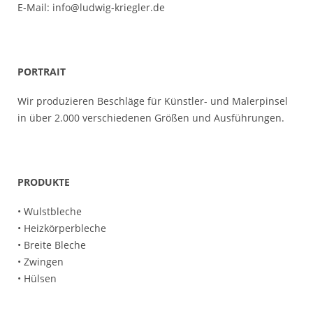
E-Mail:
info@ludwig-kriegler.de
PORTRAIT
Wir produzieren Beschläge für Künstler- und Malerpinsel
in über 2.000 verschiedenen Größen und Ausführungen.
PRODUKTE
• Wulstbleche
• Heizkörperbleche
• Breite Bleche
• Zwingen
• Hülsen