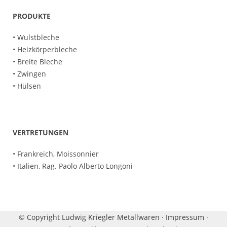
PRODUKTE
• Wulstbleche
• Heizkörperbleche
• Breite Bleche
• Zwingen
• Hülsen
VERTRETUNGEN
• Frankreich, Moissonnier
• Italien, Rag. Paolo Alberto Longoni
© Copyright Ludwig Kriegler Metallwaren ·
Impressum
·